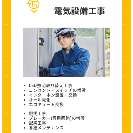
電気設備工事
LED照明取り替え工事
コンセント・スイッチの増設
インターホン設置・交換
オール電化
エコキュート交換
照明工事
ブレーカー(専用回路)の増設
配線工事
各種メンテナンス