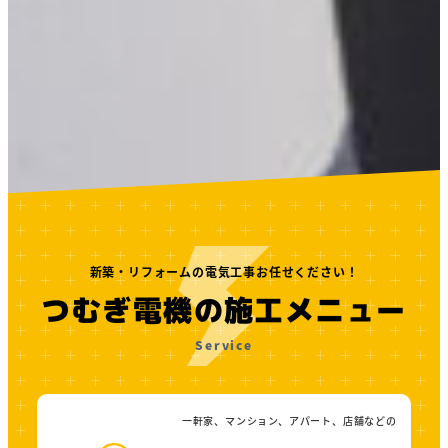
新築・リフォームの電気工事お任せください！
つむぎ電機の施工メニュー
Service
一軒家、マンション、アパート、店舗などの