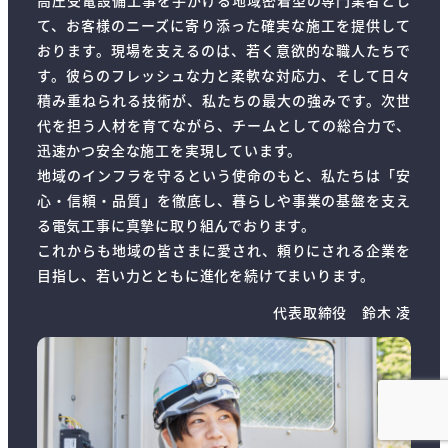
て、お客様のニーズに寄り添った確実な施工を提供して
おります。現場を支えるのは、若く意欲的な職人たちで
す。彼らのフレッシュな力と柔軟な対応力、そして日々
積み重ねられる技術が、私たちの最大の強みです。次世
代を担う人材を育てながら、チームとしての総合力で、
迅速かつ安全な施工を実現しています。
地域のインフラを守るという使命のもと、私たちは「安
心・信頼・品質」を徹底し、暮らしや事業の基盤を支え
る電気工事に真摯に取り組んでおります。
これからも地域の皆さまに愛され、頼りにされる企業を
目指し、若い力とともに進化を続けてまいります。
代表取締役 鈴木 凌